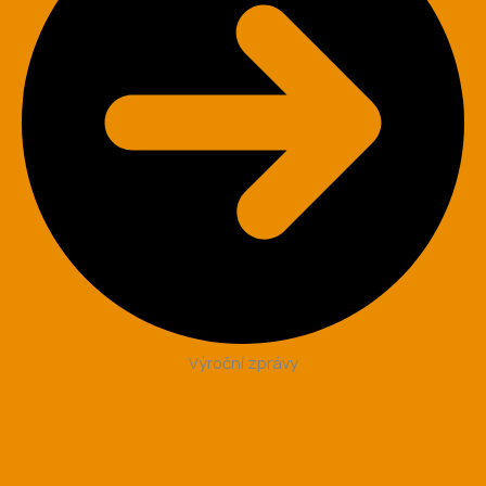
Výroční zprávy