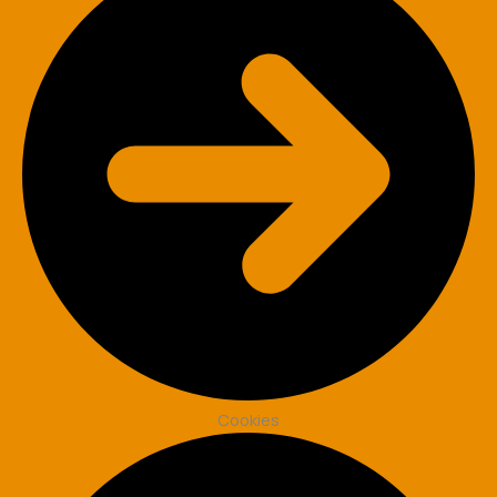
Cookies