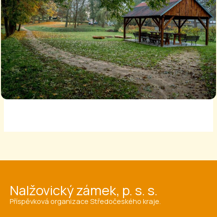
Nalžovický zámek, p. s. s.
Příspěvková organizace Středočeského kraje.