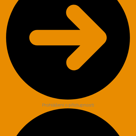
Prohlášení o přístupnosti